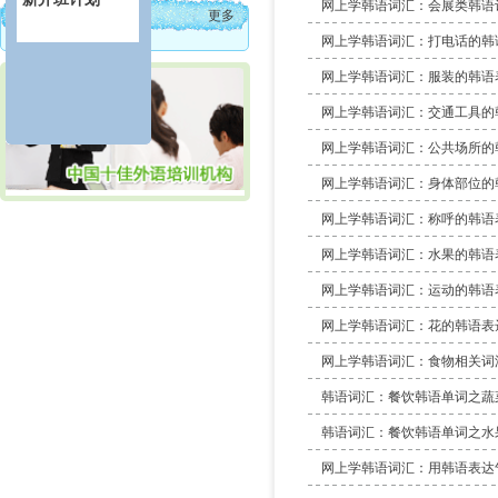
网上学韩语词汇：会展类韩语
热门课程
更多
网上学韩语词汇：打电话的韩
网上学韩语词汇：服装的韩语
网上学韩语词汇：交通工具的
网上学韩语词汇：公共场所的
网上学韩语词汇：身体部位的
网上学韩语词汇：称呼的韩语
网上学韩语词汇：水果的韩语
网上学韩语词汇：运动的韩语
网上学韩语词汇：花的韩语表
网上学韩语词汇：食物相关词
韩语词汇：餐饮韩语单词之蔬
韩语词汇：餐饮韩语单词之水
网上学韩语词汇：用韩语表达